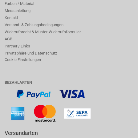
Farben / Material
Messanleitung
Kontakt
Versand- & Zahlungsbedingungen
Widerrufsrecht & Muster-Widerrufsformular
AGB
Partner / Links
Privatsphäre und Datenschutz
Cookie Einstellungen
BEZAHLARTEN
Versandarten