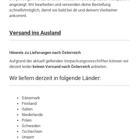
angezeigt. Wir bearbeiten und versenden deine Bestellung
schnellstmöglich, damit sie bald bei dir und deinem Vierbeiner
ankommt.
Versand ins Ausland
Hinweis zu Lieferungen nach Österreich
Aufgrund der aktuell geltenden Verpackungsvorschriften können wir
derzeit leider
keinen Versand nach Österreich
anbieten.
Wir liefern derzeit in folgende Länder:
Dänemark
Finnland
Italien
Niederlande
Polen
Schweden
Tschechien
Ungarn