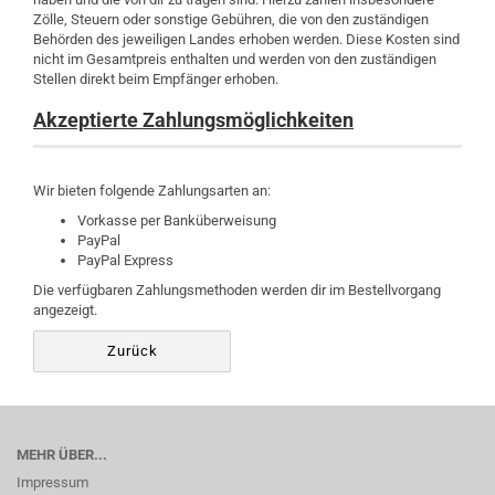
Zölle, Steuern oder sonstige Gebühren, die von den zuständigen
Behörden des jeweiligen Landes erhoben werden. Diese Kosten sind
nicht im Gesamtpreis enthalten und werden von den zuständigen
Stellen direkt beim Empfänger erhoben.
Akzeptierte Zahlungsmöglichkeiten
Wir bieten folgende Zahlungsarten an:
Vorkasse per Banküberweisung
PayPal
PayPal Express
Die verfügbaren Zahlungsmethoden werden dir im Bestellvorgang
angezeigt.
Zurück
MEHR ÜBER...
Impressum