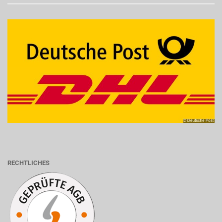
RECHTLICHES