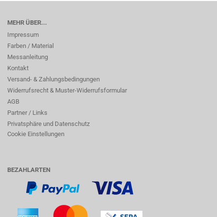
MEHR ÜBER...
Impressum
Farben / Material
Messanleitung
Kontakt
Versand- & Zahlungsbedingungen
Widerrufsrecht & Muster-Widerrufsformular
AGB
Partner / Links
Privatsphäre und Datenschutz
Cookie Einstellungen
BEZAHLARTEN