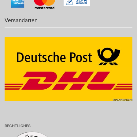
Versandarten
RECHTLICHES