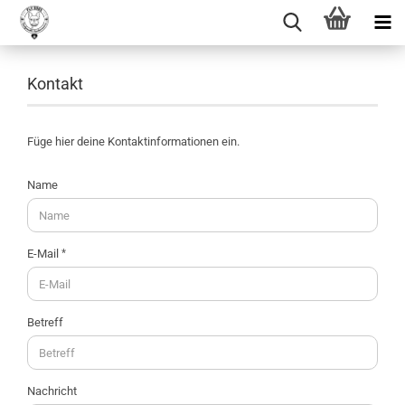
Kontakt
Füge hier deine Kontaktinformationen ein.
KONTAKT
Name
E-Mail
Betreff
Nachricht