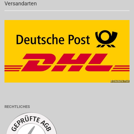
Versandarten
RECHTLICHES