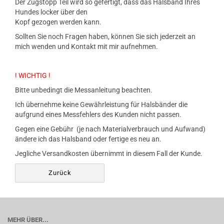
Der Zugstopp Teil wird so gefertigt, dass das Halsband Ihres
Hundes locker über den
Kopf gezogen werden kann.
Sollten Sie noch Fragen haben, können Sie sich jederzeit an
mich wenden und Kontakt mit mir aufnehmen.
! WICHTIG !
Bitte unbedingt die Messanleitung beachten.
Ich übernehme keine Gewährleistung für Halsbänder die
aufgrund eines Messfehlers des Kunden nicht passen.
Gegen eine Gebühr (je nach Materialverbrauch und Aufwand)
ändere ich das Halsband oder fertige es neu an.
Jegliche Versandkosten übernimmt in diesem Fall der Kunde.
Zurück
MEHR ÜBER...