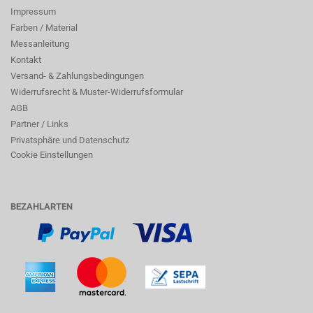
Impressum
Farben / Material
Messanleitung
Kontakt
Versand- & Zahlungsbedingungen
Widerrufsrecht & Muster-Widerrufsformular
AGB
Partner / Links
Privatsphäre und Datenschutz
Cookie Einstellungen
BEZAHLARTEN