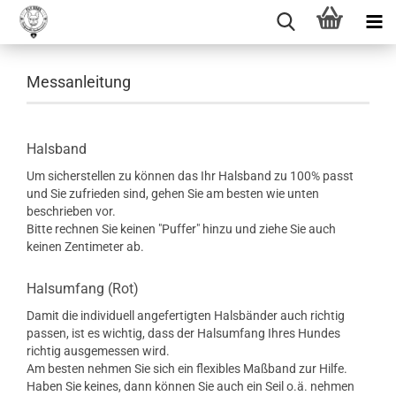
Messanleitung
Halsband
Um sicherstellen zu können das Ihr Halsband zu 100% passt
und Sie zufrieden sind, gehen Sie am besten wie unten
beschrieben vor.
Bitte rechnen Sie keinen "Puffer" hinzu und ziehe Sie auch
keinen Zentimeter ab.
Halsumfang (Rot)
Damit die individuell angefertigten Halsbänder auch richtig
passen, ist es wichtig, dass der Halsumfang Ihres Hundes
richtig ausgemessen wird.
Am besten nehmen Sie sich ein flexibles Maßband zur Hilfe.
Haben Sie keines, dann können Sie auch ein Seil o.ä. nehmen